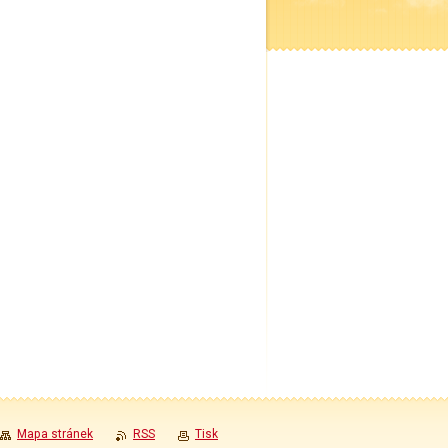
Mapa stránek
RSS
Tisk