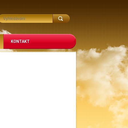
KONTAKT