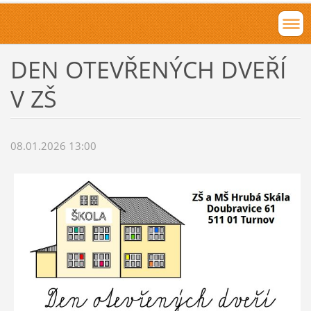
DEN OTEVŘENÝCH DVEŘÍ
V ZŠ
08.01.2026 13:00