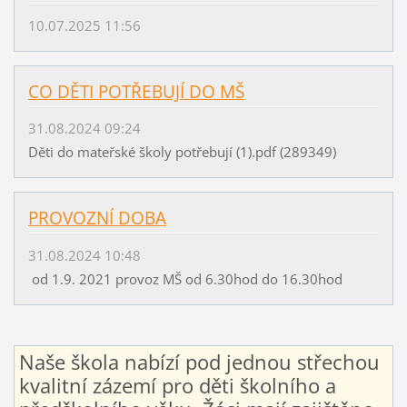
10.07.2025 11:56
CO DĚTI POTŘEBUJÍ DO MŠ
31.08.2024 09:24
Děti do mateřské školy potřebují (1).pdf (289349)
PROVOZNÍ DOBA
31.08.2024 10:48
od 1.9. 2021 provoz MŠ od 6.30hod do 16.30hod
Naše škola nabízí pod jednou střechou
kvalitní zázemí pro děti školního a