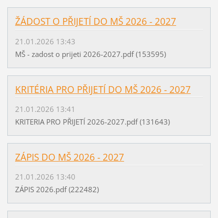
ŽÁDOST O PŘIJETÍ DO MŠ 2026 - 2027
21.01.2026 13:43
MŠ - zadost o prijeti 2026-2027.pdf (153595)
KRITÉRIA PRO PŘIJETÍ DO MŠ 2026 - 2027
21.01.2026 13:41
KRITERIA PRO PŘIJETÍ 2026-2027.pdf (131643)
ZÁPIS DO MŠ 2026 - 2027
21.01.2026 13:40
ZÁPIS 2026.pdf (222482)