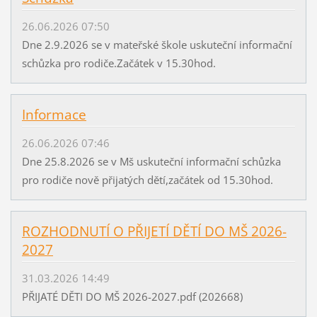
26.06.2026 07:50
Dne 2.9.2026 se v mateřské škole uskuteční informační
schůzka pro rodiče.Začátek v 15.30hod.
Informace
26.06.2026 07:46
Dne 25.8.2026 se v Mš uskuteční informační schůzka
pro rodiče nově přijatých dětí,začátek od 15.30hod.
ROZHODNUTÍ O PŘIJETÍ DĚTÍ DO MŠ 2026-
2027
31.03.2026 14:49
PŘIJATÉ DĚTI DO MŠ 2026-2027.pdf (202668)